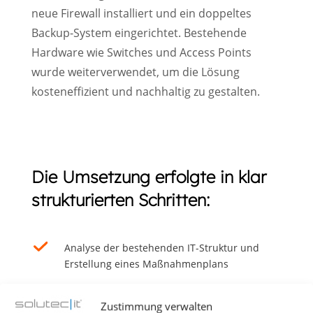
neue Firewall installiert und ein doppeltes
Backup-System eingerichtet. Bestehende
Hardware wie Switches und Access Points
wurde weiterverwendet, um die Lösung
kosteneffizient und nachhaltig zu gestalten.
Die Umsetzung erfolgte in klar
strukturierten Schritten:
Analyse der bestehenden IT-Struktur und
Erstellung eines Maßnahmenplans
Einrichtung der Microsoft-365-Umgebung und
Zustimmung verwalten
Migration der E-Mail-Daten