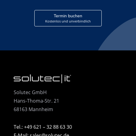
Termin buchen
Kostenlos und unverbindlich
Solutec GmbH
Hans-Thoma-Str. 21
68163 Mannheim
Tel.: +49 621 – 32 88 63 30
E-Mail: sales@solutec.de