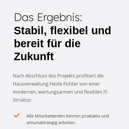
Das Ergebnis:
Stabil, flexibel und
bereit für die
Zukunft
Nach Abschluss des Projekts profitiert die
Hausverwaltung Heide Fichter von einer
modernen, wartungsarmen und flexiblen IT-
Struktur.
Alle Mitarbeitenden können produktiv und
ortsunabhängig arbeiten.