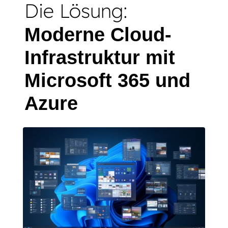
Die Lösung:
Moderne Cloud-
Infrastruktur mit
Microsoft 365 und
Azure