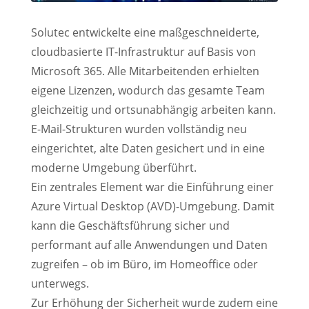
Solutec entwickelte eine maßgeschneiderte,
cloudbasierte IT-Infrastruktur auf Basis von
Microsoft 365. Alle Mitarbeitenden erhielten
eigene Lizenzen, wodurch das gesamte Team
gleichzeitig und ortsunabhängig arbeiten kann.
E-Mail-Strukturen wurden vollständig neu
eingerichtet, alte Daten gesichert und in eine
moderne Umgebung überführt.
Ein zentrales Element war die Einführung einer
Azure Virtual Desktop (AVD)-Umgebung. Damit
kann die Geschäftsführung sicher und
performant auf alle Anwendungen und Daten
zugreifen – ob im Büro, im Homeoffice oder
unterwegs.
Zur Erhöhung der Sicherheit wurde zudem eine