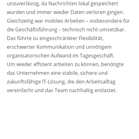
unzuverlässig, da Nachrichten lokal gespeichert
wurden und immer wieder Daten verloren gingen.
Gleichzeitig war mobiles Arbeiten – insbesondere für
die Geschäftsführung – technisch nicht umsetzbar.
Das führte zu eingeschränkter Flexibilität,
erschwerter Kommunikation und unnötigem
organisatorischen Aufwand im Tagesgeschäft.
Um wieder effizient arbeiten zu können, benötigte
das Unternehmen eine stabile, sichere und
zukunftsfähige IT-Lösung, die den Arbeitsalltag
vereinfacht und das Team nachhaltig entlastet.