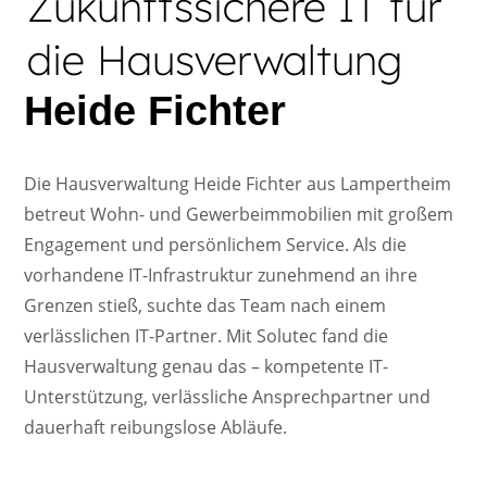
Zukunftssichere IT für
die Hausverwaltung
Heide Fichter
Die Hausverwaltung Heide Fichter aus Lampertheim
betreut Wohn- und Gewerbeimmobilien mit großem
Engagement und persönlichem Service. Als die
vorhandene IT-Infrastruktur zunehmend an ihre
Grenzen stieß, suchte das Team nach einem
verlässlichen IT-Partner. Mit Solutec fand die
Hausverwaltung genau das – kompetente IT-
Unterstützung, verlässliche Ansprechpartner und
dauerhaft reibungslose Abläufe.