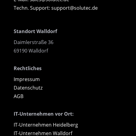
Techn. Support: support@solutec.de
Standort Walldorf
Daimlerstraße 36
69190 Walldorf
Rechtliches
Impressum
Datenschutz
AGB
IT-Unternehmen vor Ort:
IT-Unternehmen Heidelberg
IT-Unternehmen Walldorf