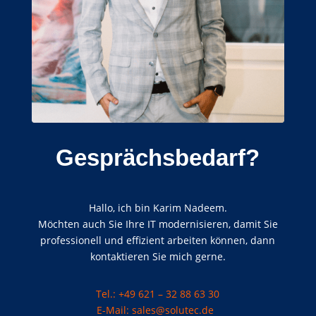
Gesprächsbedarf?
Hallo, ich bin Karim Nadeem.
Möchten auch Sie Ihre IT modernisieren, damit Sie
professionell und effizient arbeiten können, dann
kontaktieren Sie mich gerne.
Tel.: +49 621 – 32 88 63 30
E-Mail: sales@solutec.de