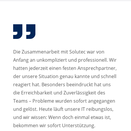
Die Zusammenarbeit mit Solutec war von
Anfang an unkompliziert und professionell. Wir
hatten jederzeit einen festen Ansprechpartner,
der unsere Situation genau kannte und schnell
reagiert hat. Besonders beeindruckt hat uns
die Erreichbarkeit und Zuverlässigkeit des
Teams – Probleme wurden sofort angegangen
und gelöst. Heute läuft unsere IT reibungslos,
und wir wissen: Wenn doch einmal etwas ist,
bekommen wir sofort Unterstützung.