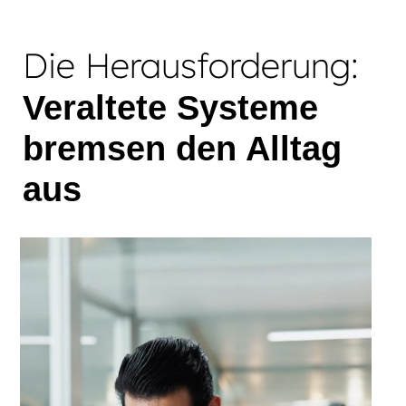
Die Herausforderung:
Veraltete Systeme
bremsen den Alltag
aus