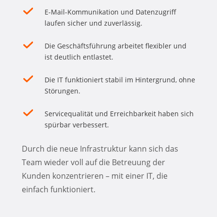
E-Mail-Kommunikation und Datenzugriff
laufen sicher und zuverlässig.
Die Geschäftsführung arbeitet flexibler und
ist deutlich entlastet.
Die IT funktioniert stabil im Hintergrund, ohne
Störungen.
Servicequalität und Erreichbarkeit haben sich
spürbar verbessert.
Durch die neue Infrastruktur kann sich das
Team wieder voll auf die Betreuung der
Kunden konzentrieren – mit einer IT, die
einfach funktioniert.