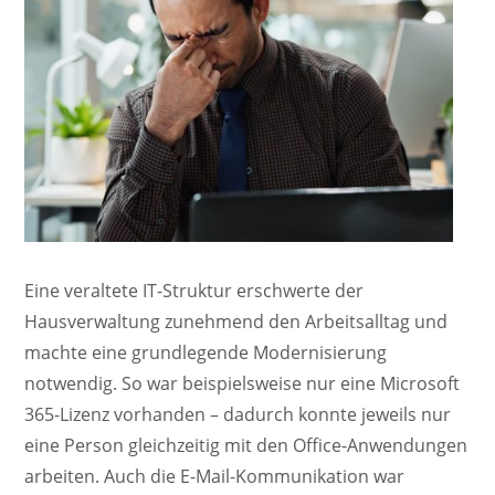
Eine veraltete IT-Struktur erschwerte der
Hausverwaltung zunehmend den Arbeitsalltag und
machte eine grundlegende Modernisierung
notwendig. So war beispielsweise nur eine Microsoft
365-Lizenz vorhanden – dadurch konnte jeweils nur
eine Person gleichzeitig mit den Office-Anwendungen
arbeiten. Auch die E-Mail-Kommunikation war